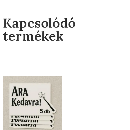
Kapcsolódó
termékek