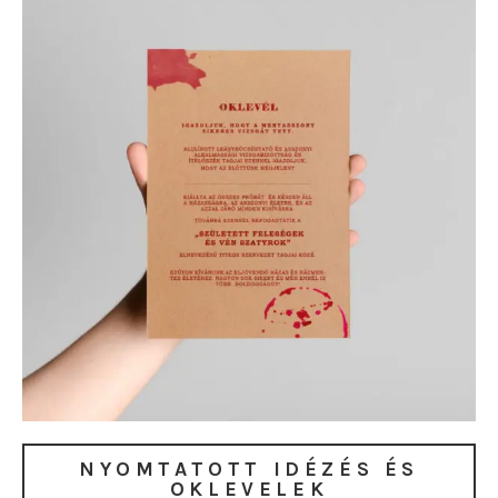
NYOMTATOTT IDÉZÉS ÉS
OKLEVELEK