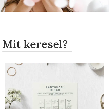
Mit keresel?