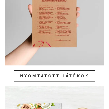
NYOMTATOTT JÁTÉKOK