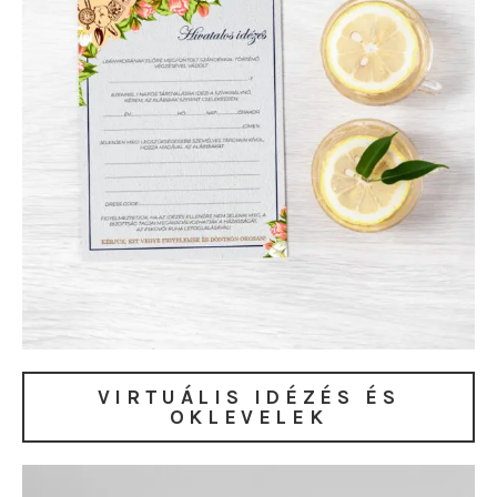
VIRTUÁLIS IDÉZÉS ÉS
OKLEVELEK