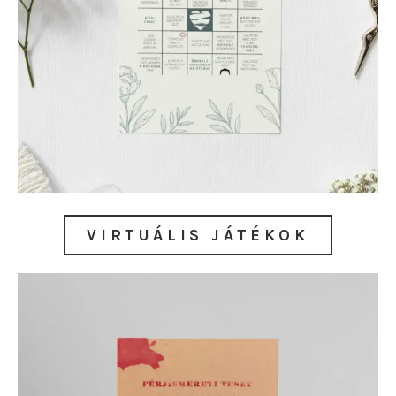
VIRTUÁLIS JÁTÉKOK