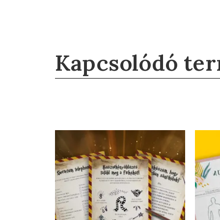
Kapcsolódó te